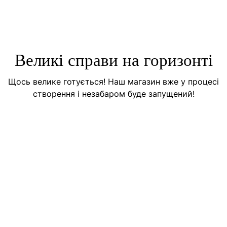
Великі справи на горизонті
Щось велике готується! Наш магазин вже у процесі
створення і незабаром буде запущений!