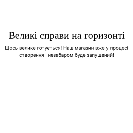
Великі справи на горизонті
Щось велике готується! Наш магазин вже у процесі
створення і незабаром буде запущений!